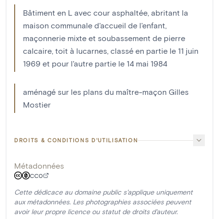
Bâtiment en L avec cour asphaltée, abritant la
maison communale d'accueil de l'enfant,
maçonnerie mixte et soubassement de pierre
calcaire, toit à lucarnes, classé en partie le 11 juin
1969 et pour l'autre partie le 14 mai 1984
aménagé sur les plans du maître-maçon Gilles
Mostier
DROITS & CONDITIONS D'UTILISATION
Métadonnées
CC0
Cette dédicace au domaine public s'applique uniquement
aux métadonnées. Les photographies associées peuvent
avoir leur propre licence ou statut de droits d'auteur.