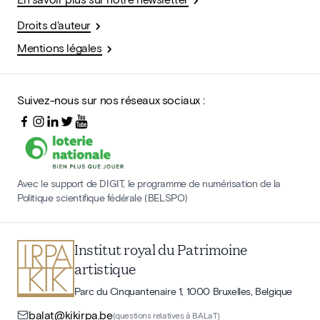
Droits d'auteur
Mentions légales
Suivez-nous sur nos réseaux sociaux :
Avec le support de DIGIT, le programme de numérisation de la
Politique scientifique fédérale (BELSPO)
Institut royal du Patrimoine
artistique
Parc du Cinquantenaire 1, 1000 Bruxelles, Belgique
balat@kikirpa.be
(questions relatives à BALaT)