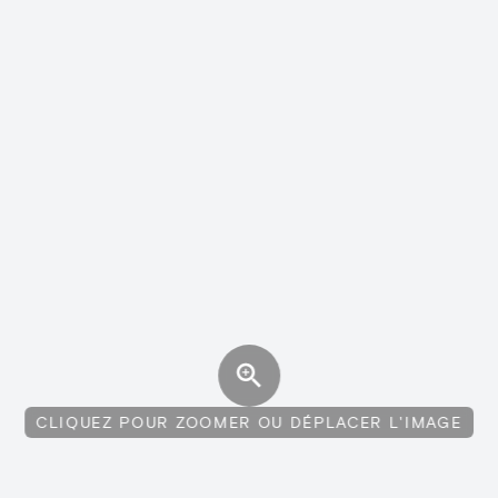
CLIQUEZ POUR ZOOMER OU DÉPLACER L'IMAGE