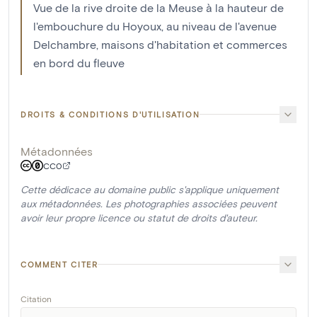
Vue de la rive droite de la Meuse à la hauteur de
l'embouchure du Hoyoux, au niveau de l'avenue
Delchambre, maisons d'habitation et commerces
en bord du fleuve
DROITS & CONDITIONS D'UTILISATION
Métadonnées
CC0
Cette dédicace au domaine public s'applique uniquement
aux métadonnées. Les photographies associées peuvent
avoir leur propre licence ou statut de droits d'auteur.
COMMENT CITER
Citation