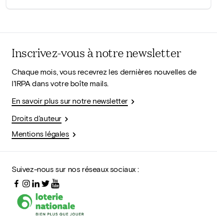
Inscrivez-vous à notre newsletter
Chaque mois, vous recevrez les dernières nouvelles de
l'IRPA dans votre boîte mails.
En savoir plus sur notre newsletter
Droits d'auteur
Mentions légales
Suivez-nous sur nos réseaux sociaux :