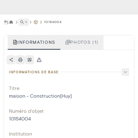
˅
10154004
INFORMATIONS
PHOTOS (1)
INFORMATIONS DE BASE
Titre
maison - Construction[Huy]
Numéro d'objet
10154004
Institution