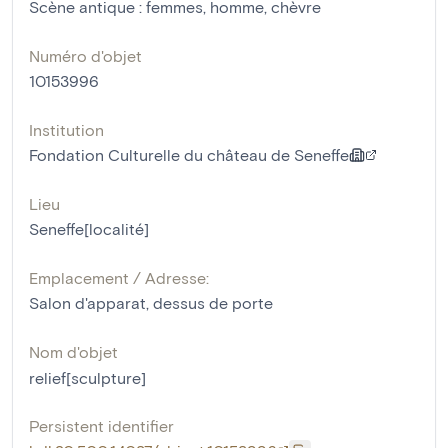
Scène antique : femmes, homme, chèvre
Numéro d'objet
10153996
Institution
Fondation Culturelle du château de Seneffe
Lieu
Seneffe[localité]
Emplacement / Adresse:
Salon d'apparat, dessus de porte
Nom d'objet
relief[sculpture]
Persistent identifier