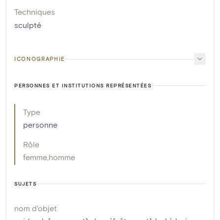
Techniques
sculpté
ICONOGRAPHIE
PERSONNES ET INSTITUTIONS REPRÉSENTÉES
Type
personne
Rôle
femme
,
homme
SUJETS
nom d'objet