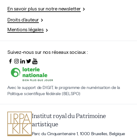
En savoir plus sur notre newsletter
Droits d'auteur
Mentions légales
Suivez-nous sur nos réseaux sociaux :
Avec le support de DIGIT, le programme de numérisation de la
Politique scientifique fédérale (BELSPO)
Institut royal du Patrimoine
artistique
Parc du Cinquantenaire 1, 1000 Bruxelles, Belgique