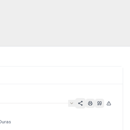
Duras