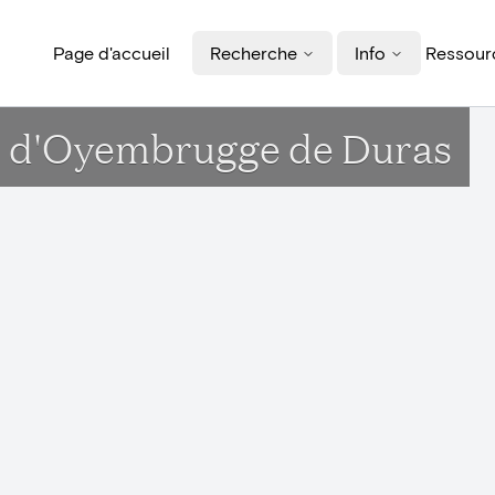
Page d'accueil
Recherche
Info
Ressourc
 - d'Oyembrugge de Duras