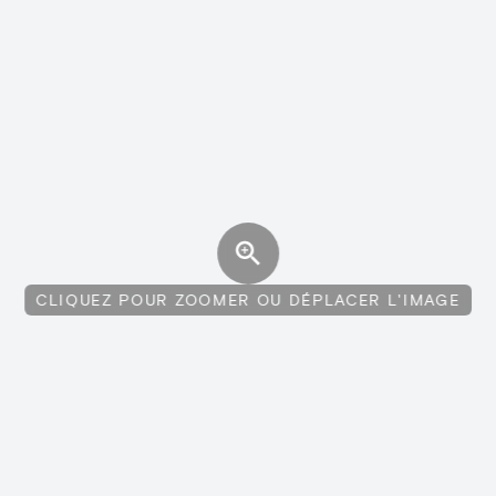
CLIQUEZ POUR ZOOMER OU DÉPLACER L'IMAGE