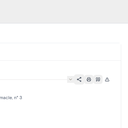
macle, n° 3