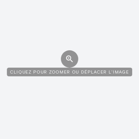
CLIQUEZ POUR ZOOMER OU DÉPLACER L'IMAGE