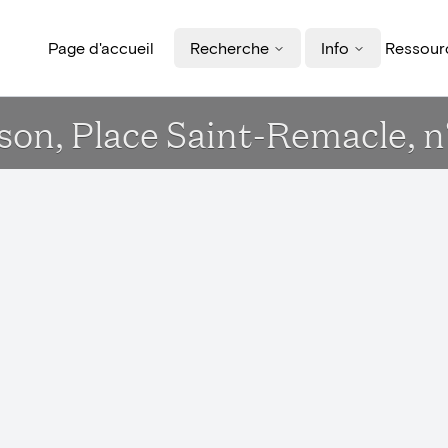
Page d'accueil
Recherche
Info
Ressourc
son, Place Saint-Remacle, n