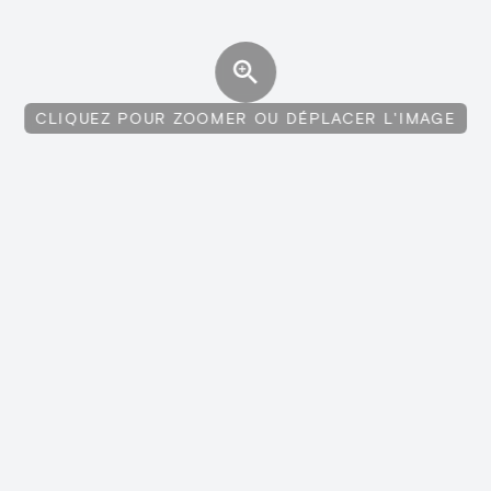
CLIQUEZ POUR ZOOMER OU DÉPLACER L'IMAGE