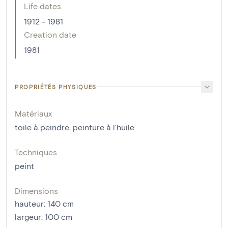
Life dates
1912 - 1981
Creation date
1981
PROPRIÉTÉS PHYSIQUES
Matériaux
toile à peindre
,
peinture à l'huile
Techniques
peint
Dimensions
hauteur
:
140
cm
largeur
:
100
cm