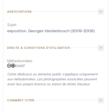
ASSOCIATIONS
Sujet
exposition, Georges Vandenbosch (2009-2009)
DROITS & CONDITIONS D'UTILISATION
Métadonnées
CC0
Cette dédicace au domaine public s'applique uniquement
aux métadonnées. Les photographies associées peuvent
avoir leur propre licence ou statut de droits d'auteur.
COMMENT CITER