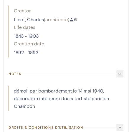
Creator
Licot, Charles
(
architecte
)
Life dates
1843 - 1903
Creation date
1892 - 1893
NOTES
démoli par bombardement le 14 mai 1940,
décoration intérieure due à l'artiste parisien
Chambon
DROITS & CONDITIONS D'UTILISATION