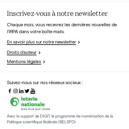
Inscrivez-vous à notre newsletter
Chaque mois, vous recevrez les dernières nouvelles de
l'IRPA dans votre boîte mails.
En savoir plus sur notre newsletter
Droits d'auteur
Mentions légales
Suivez-nous sur nos réseaux sociaux :
Avec le support de DIGIT, le programme de numérisation de la
Politique scientifique fédérale (BELSPO)