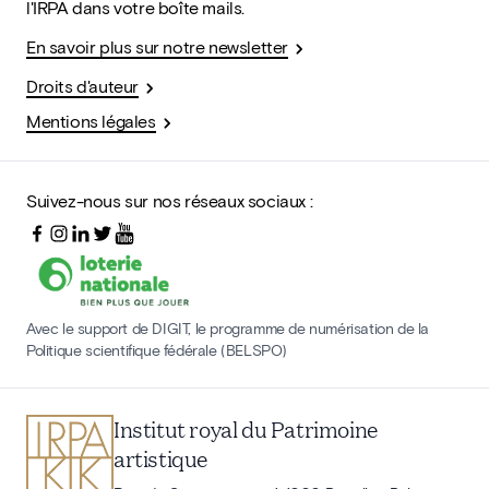
l'IRPA dans votre boîte mails.
En savoir plus sur notre newsletter
Droits d'auteur
Mentions légales
Suivez-nous sur nos réseaux sociaux :
Avec le support de DIGIT, le programme de numérisation de la
Politique scientifique fédérale (BELSPO)
Institut royal du Patrimoine
artistique