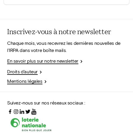
Inscrivez-vous à notre newsletter
Chaque mois, vous recevrez les dernières nouvelles de
l'IRPA dans votre boîte mails.
En savoir plus sur notre newsletter
Droits d'auteur
Mentions légales
Suivez-nous sur nos réseaux sociaux :