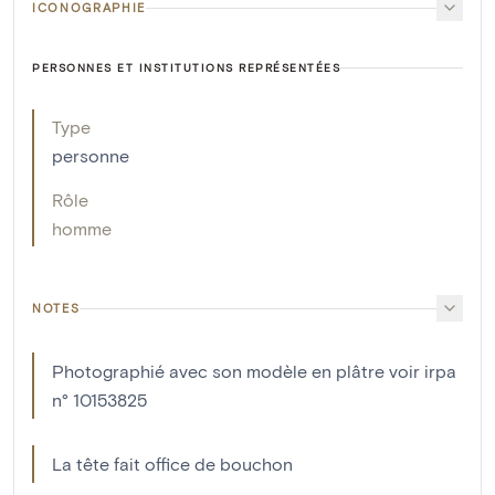
ICONOGRAPHIE
PERSONNES ET INSTITUTIONS REPRÉSENTÉES
Type
personne
Rôle
homme
NOTES
Photographié avec son modèle en plâtre voir irpa
n° 10153825
La tête fait office de bouchon