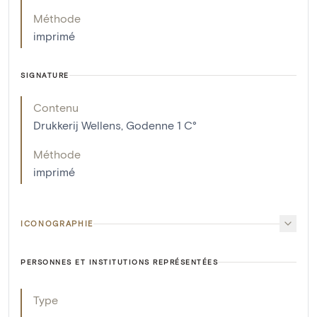
Méthode
imprimé
SIGNATURE
Contenu
Drukkerij Wellens, Godenne 1 C°
Méthode
imprimé
ICONOGRAPHIE
PERSONNES ET INSTITUTIONS REPRÉSENTÉES
Type