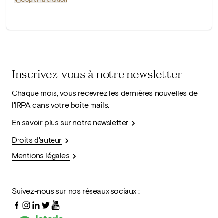
Inscrivez-vous à notre newsletter
Chaque mois, vous recevrez les dernières nouvelles de
l'IRPA dans votre boîte mails.
En savoir plus sur notre newsletter
Droits d'auteur
Mentions légales
Suivez-nous sur nos réseaux sociaux :