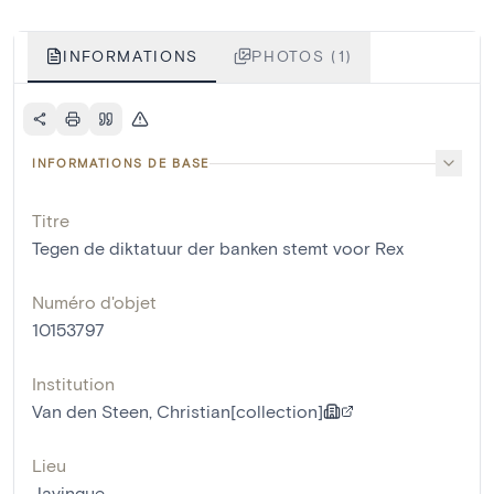
INFORMATIONS
PHOTOS (1)
INFORMATIONS DE BASE
Titre
Tegen de diktatuur der banken stemt voor Rex
Numéro d'objet
10153797
Institution
Van den Steen, Christian[collection]
Lieu
Javingue