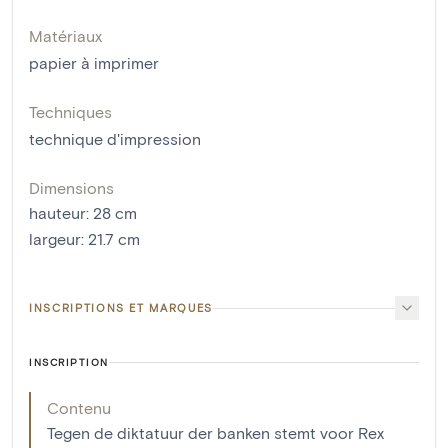
Matériaux
papier à imprimer
Techniques
technique d'impression
Dimensions
hauteur
:
28
cm
largeur
:
21.7
cm
INSCRIPTIONS ET MARQUES
INSCRIPTION
Contenu
Tegen de diktatuur der banken stemt voor Rex