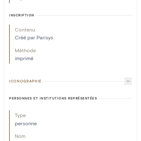
INSCRIPTION
Contenu
Créé par Parisys
Méthode
imprimé
ICONOGRAPHIE
PERSONNES ET INSTITUTIONS REPRÉSENTÉES
Type
personne
Nom