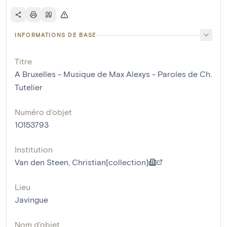
INFORMATIONS DE BASE
Titre
A Bruxelles - Musique de Max Alexys - Paroles de Ch.
Tutelier
Numéro d'objet
10153793
Institution
Van den Steen, Christian[collection]
Lieu
Javingue
Nom d'objet