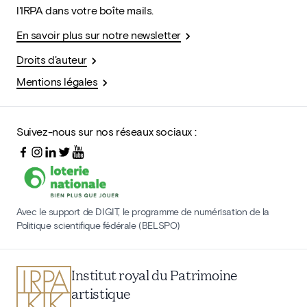
l'IRPA dans votre boîte mails.
En savoir plus sur notre newsletter
Droits d'auteur
Mentions légales
Suivez-nous sur nos réseaux sociaux :
Avec le support de DIGIT, le programme de numérisation de la
Politique scientifique fédérale (BELSPO)
Institut royal du Patrimoine
artistique