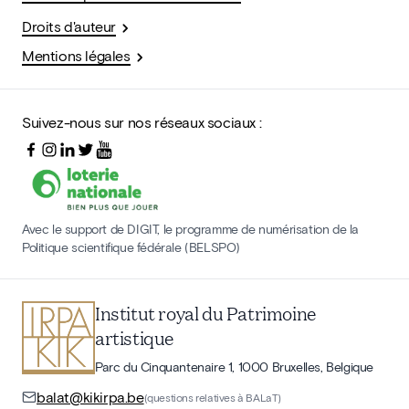
Droits d'auteur
Mentions légales
Suivez-nous sur nos réseaux sociaux :
Avec le support de DIGIT, le programme de numérisation de la
Politique scientifique fédérale (BELSPO)
Institut royal du Patrimoine
artistique
Parc du Cinquantenaire 1, 1000 Bruxelles, Belgique
balat@kikirpa.be
(questions relatives à BALaT)