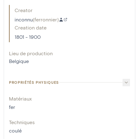
Creator
inconnu
(
ferronnier
)
Creation date
1801 - 1900
Lieu de production
Belgique
PROPRIÉTÉS PHYSIQUES
Matériaux
fer
Techniques
coulé