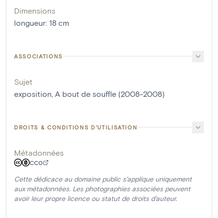
Dimensions
longueur
:
18
cm
ASSOCIATIONS
Sujet
exposition, A bout de souffle (2008-2008)
DROITS & CONDITIONS D'UTILISATION
Métadonnées
CC0
Cette dédicace au domaine public s'applique uniquement
aux métadonnées. Les photographies associées peuvent
avoir leur propre licence ou statut de droits d'auteur.