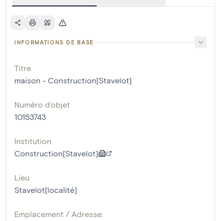
INFORMATIONS DE BASE
Titre
maison - Construction[Stavelot]
Numéro d'objet
10153743
Institution
Construction[Stavelot]
Lieu
Stavelot[localité]
Emplacement / Adresse: