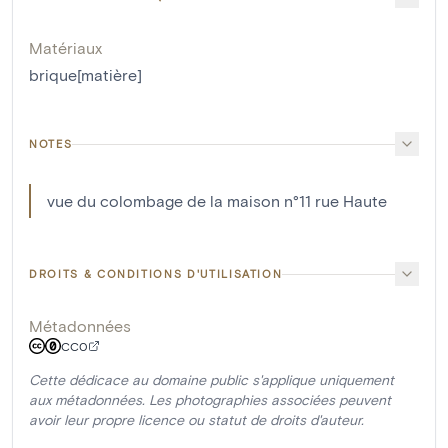
Matériaux
brique[matière]
NOTES
vue du colombage de la maison n°11 rue Haute
DROITS & CONDITIONS D'UTILISATION
Métadonnées
CC0
Cette dédicace au domaine public s'applique uniquement
aux métadonnées. Les photographies associées peuvent
avoir leur propre licence ou statut de droits d'auteur.