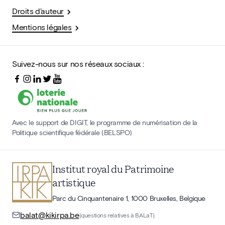
Droits d'auteur
Mentions légales
Suivez-nous sur nos réseaux sociaux :
Avec le support de DIGIT, le programme de numérisation de la
Politique scientifique fédérale (BELSPO)
Institut royal du Patrimoine
artistique
Parc du Cinquantenaire 1, 1000 Bruxelles, Belgique
balat@kikirpa.be
(questions relatives à BALaT)