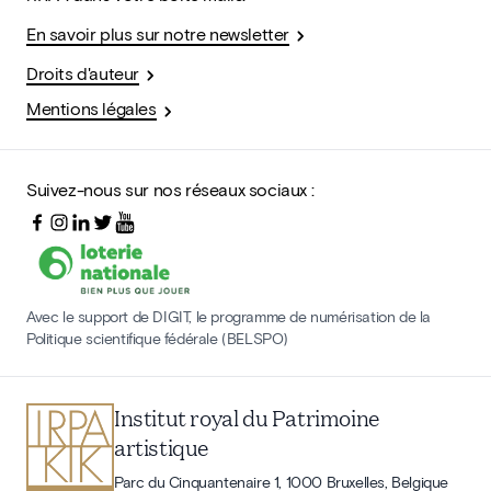
En savoir plus sur notre newsletter
Droits d'auteur
Mentions légales
Suivez-nous sur nos réseaux sociaux :
Avec le support de DIGIT, le programme de numérisation de la
Politique scientifique fédérale (BELSPO)
Institut royal du Patrimoine
artistique
Parc du Cinquantenaire 1, 1000 Bruxelles, Belgique