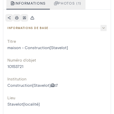
INFORMATIONS
PHOTOS (1)
INFORMATIONS DE BASE
Titre
maison - Construction[Stavelot]
Numéro d'objet
10153721
Institution
Construction[Stavelot]
Lieu
Stavelot[localité]