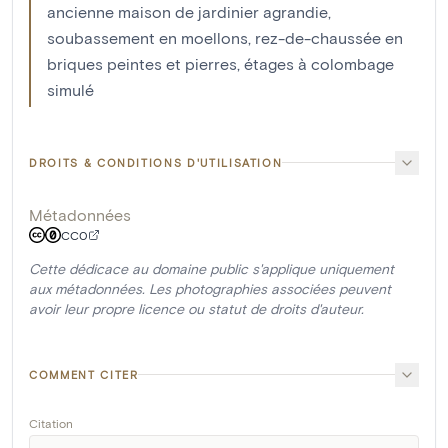
ancienne maison de jardinier agrandie,
soubassement en moellons, rez-de-chaussée en
briques peintes et pierres, étages à colombage
simulé
DROITS & CONDITIONS D'UTILISATION
Métadonnées
CC0
Cette dédicace au domaine public s'applique uniquement
aux métadonnées. Les photographies associées peuvent
avoir leur propre licence ou statut de droits d'auteur.
COMMENT CITER
Citation