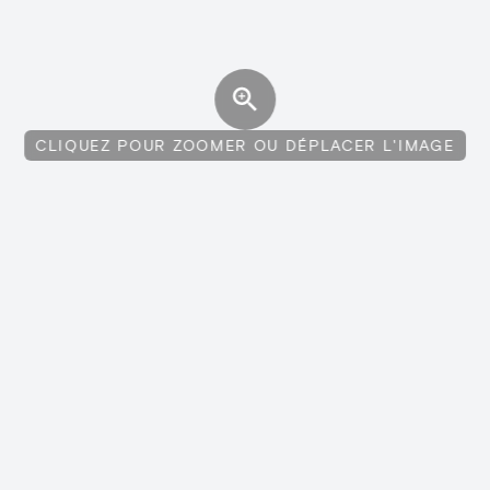
CLIQUEZ POUR ZOOMER OU DÉPLACER L'IMAGE