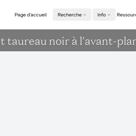
Page d'accueil
Recherche
Info
Ressourc
t taureau noir à l'avant-pla