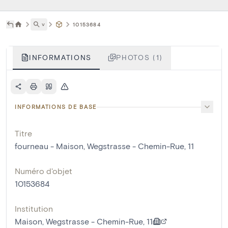
˅
10153684
INFORMATIONS
PHOTOS (1)
INFORMATIONS DE BASE
Titre
fourneau - Maison, Wegstrasse - Chemin-Rue, 11
Numéro d'objet
10153684
Institution
Maison, Wegstrasse - Chemin-Rue, 11