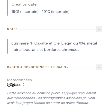
Creation date
1901 (incertain) - 1910 (incertain)
NOTES
cuisinière "F Caxalte et Cie, Liège" du XXe, métal
noirci, boutons et bordures chromées
DROITS & CONDITIONS D'UTILISATION
Métadonnées
CC0
Cette dédicace au domaine public s'applique uniquement
aux métadonnées. Les photographies associées peuvent
avoir leur propre licence ou statut de droits d'auteur.