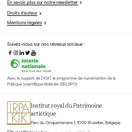
En savoir plus sur notre newsletter
Droits d'auteur
Mentions légales
Suivez-nous sur nos réseaux sociaux :
Avec le support de DIGIT, le programme de numérisation de la
Politique scientifique fédérale (BELSPO)
Institut royal du Patrimoine
artistique
Parc du Cinquantenaire 1, 1000 Bruxelles, Belgique