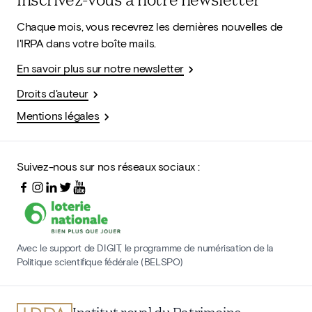
Chaque mois, vous recevrez les dernières nouvelles de
l'IRPA dans votre boîte mails.
En savoir plus sur notre newsletter
Droits d'auteur
Mentions légales
Suivez-nous sur nos réseaux sociaux :
Avec le support de DIGIT, le programme de numérisation de la
Politique scientifique fédérale (BELSPO)
Institut royal du Patrimoine