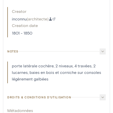
Creator
inconnu
(
architecte
)
Creation date
1801 - 1850
NOTES
porte latérale cochère, 2 niveaux, 4 travées, 2
lucarnes, baies en bois et corniche sur consoles
légèrement galbées
DROITS & CONDITIONS D'UTILISATION
Métadonnées