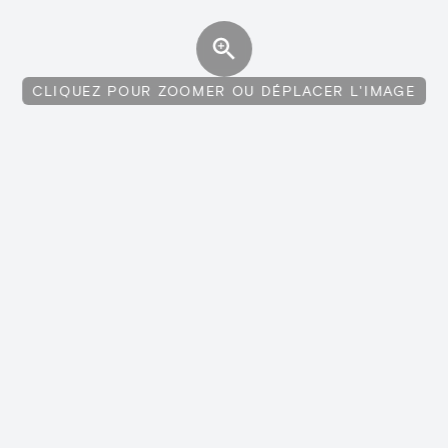
CLIQUEZ POUR ZOOMER OU DÉPLACER L'IMAGE