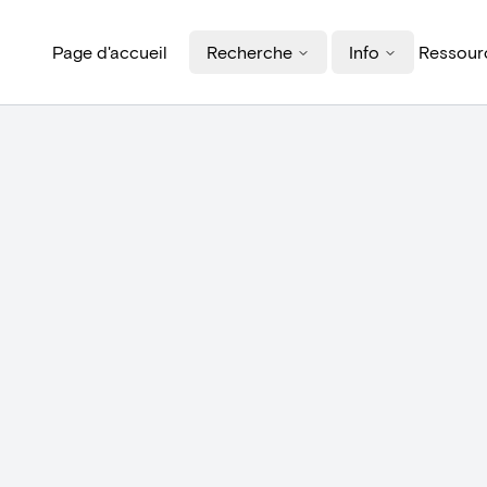
Page d'accueil
Recherche
Info
Ressourc