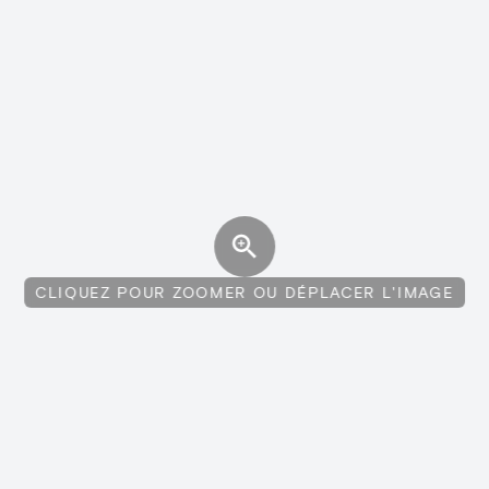
CLIQUEZ POUR ZOOMER OU DÉPLACER L'IMAGE