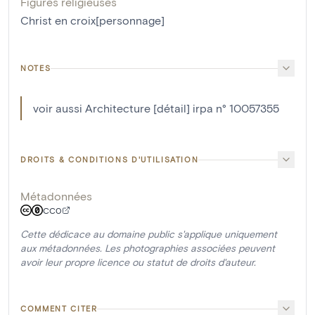
Figures religieuses
Christ en croix[personnage]
NOTES
voir aussi Architecture [détail] irpa n° 10057355
DROITS & CONDITIONS D'UTILISATION
Métadonnées
CC0
Cette dédicace au domaine public s'applique uniquement
aux métadonnées. Les photographies associées peuvent
avoir leur propre licence ou statut de droits d'auteur.
COMMENT CITER