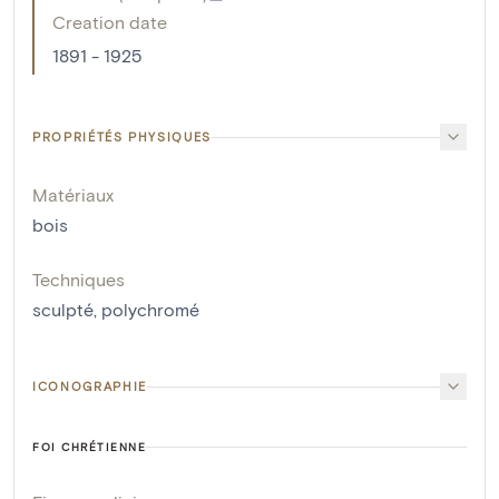
Creation date
1891 - 1925
PROPRIÉTÉS PHYSIQUES
Matériaux
bois
Techniques
sculpté
,
polychromé
ICONOGRAPHIE
FOI CHRÉTIENNE