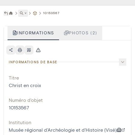
˅
10153567
INFORMATIONS
PHOTOS (2)
INFORMATIONS DE BASE
Titre
Christ en croix
Numéro d'objet
10153567
Institution
Musée régional d'Archéologie et d'Histoire (Visé)