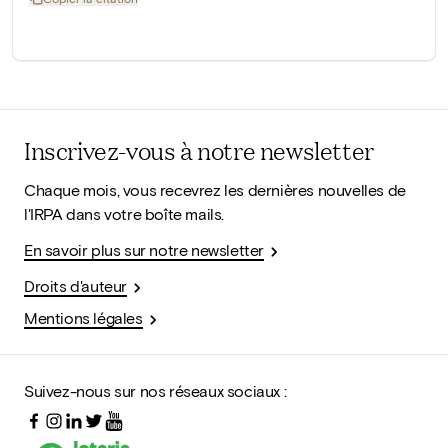
Inscrivez-vous à notre newsletter
Chaque mois, vous recevrez les dernières nouvelles de
l'IRPA dans votre boîte mails.
En savoir plus sur notre newsletter
Droits d'auteur
Mentions légales
Suivez-nous sur nos réseaux sociaux :