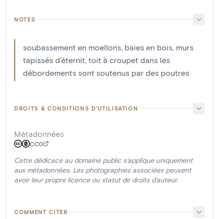
NOTES
soubassement en moellons, baies en bois, murs
tapissés d'éternit, toit à croupet dans les
débordements sont soutenus par des poutres
DROITS & CONDITIONS D'UTILISATION
Métadonnées
CC0
Cette dédicace au domaine public s'applique uniquement
aux métadonnées. Les photographies associées peuvent
avoir leur propre licence ou statut de droits d'auteur.
COMMENT CITER