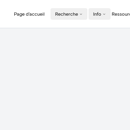
Page d'accueil
Recherche
Info
Ressourc