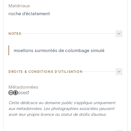
Matériaux
roche d'éclatement
NOTES
moellons surmontés de colombage simulé
DROITS & CONDITIONS D'UTILISATION
Métadonnées
CC0
Cette dédicace au domaine public s'applique uniquement
aux métadonnées. Les photographies associées peuvent
avoir leur propre licence ou statut de droits d'auteur.