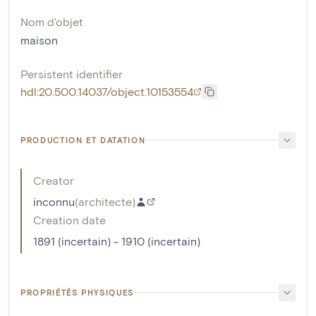
Nom d'objet
maison
Persistent identifier
hdl:20.500.14037/object.10153554
PRODUCTION ET DATATION
Creator
inconnu
(
architecte
)
Creation date
1891 (incertain) - 1910 (incertain)
PROPRIÉTÉS PHYSIQUES