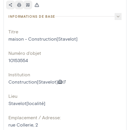
INFORMATIONS DE BASE
Titre
maison - Construction[Stavelot]
Numéro d'objet
10153554
Institution
Construction[Stavelot]
Lieu
Stavelot[localité]
Emplacement / Adresse:
rue Collerie, 2