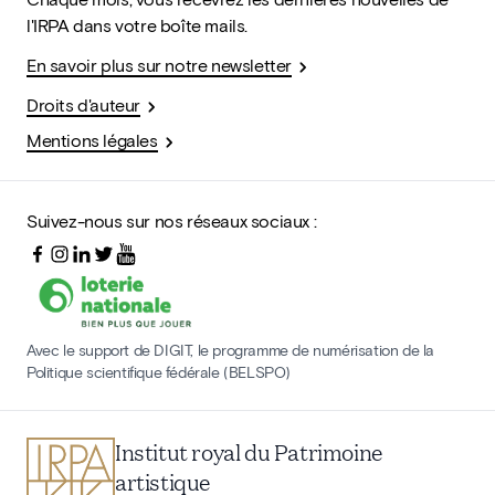
l'IRPA dans votre boîte mails.
En savoir plus sur notre newsletter
Droits d'auteur
Mentions légales
Suivez-nous sur nos réseaux sociaux :
Avec le support de DIGIT, le programme de numérisation de la
Politique scientifique fédérale (BELSPO)
Institut royal du Patrimoine
artistique