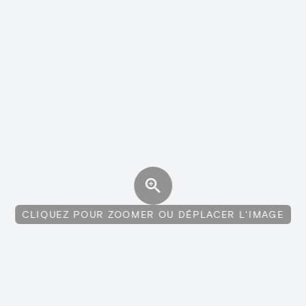
CLIQUEZ POUR ZOOMER OU DÉPLACER L'IMAGE