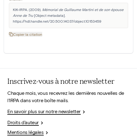
KIK-IRPA. (2009). 
Mémorial de Guillaume Martini et de son épouse 
Anne de Tru
 [Object metadata]. 
https://hdl.handle.net/20.500.14037/object.10153459
Copier la citation
Inscrivez-vous à notre newsletter
Chaque mois, vous recevrez les dernières nouvelles de
l'IRPA dans votre boîte mails.
En savoir plus sur notre newsletter
Droits d'auteur
Mentions légales