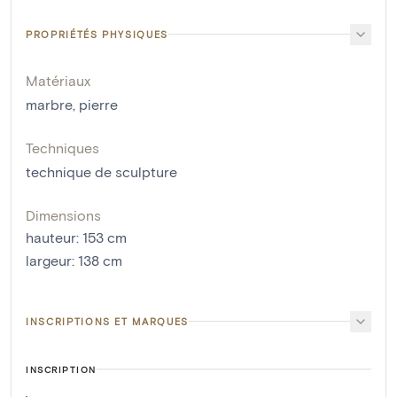
PROPRIÉTÉS PHYSIQUES
Matériaux
marbre
,
pierre
Techniques
technique de sculpture
Dimensions
hauteur
:
153
cm
largeur
:
138
cm
INSCRIPTIONS ET MARQUES
INSCRIPTION