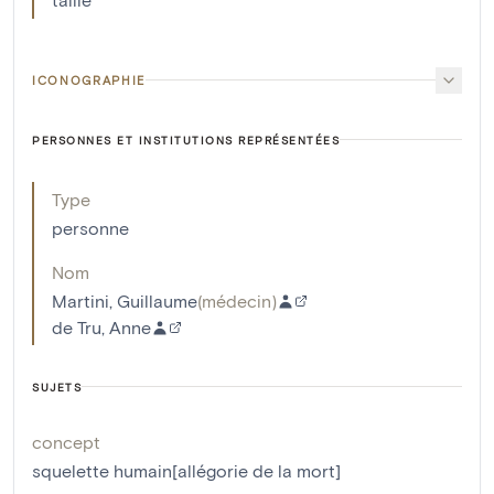
ICONOGRAPHIE
PERSONNES ET INSTITUTIONS REPRÉSENTÉES
Type
personne
Nom
Martini, Guillaume
(
médecin
)
de Tru, Anne
SUJETS
concept
squelette humain[allégorie de la mort]