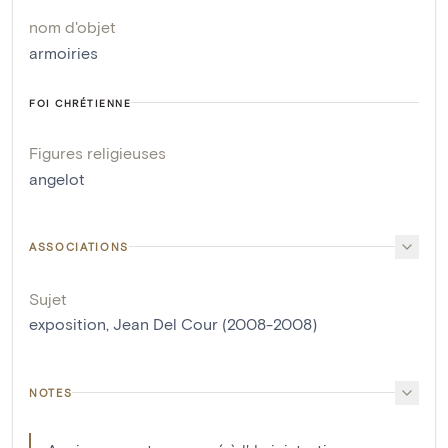
nom d'objet
armoiries
FOI CHRÉTIENNE
Figures religieuses
angelot
ASSOCIATIONS
Sujet
exposition, Jean Del Cour (2008-2008)
NOTES