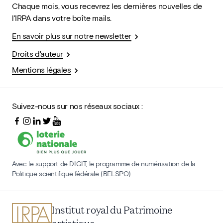
Chaque mois, vous recevrez les dernières nouvelles de
l'IRPA dans votre boîte mails.
En savoir plus sur notre newsletter
Droits d'auteur
Mentions légales
Suivez-nous sur nos réseaux sociaux :
Avec le support de DIGIT, le programme de numérisation de la
Politique scientifique fédérale (BELSPO)
Institut royal du Patrimoine