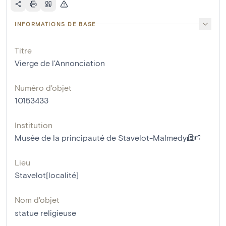
INFORMATIONS DE BASE
Titre
Vierge de l'Annonciation
Numéro d'objet
10153433
Institution
Musée de la principauté de Stavelot-Malmedy
Lieu
Stavelot[localité]
Nom d'objet
statue religieuse