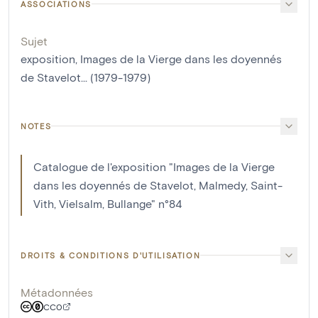
ASSOCIATIONS
Sujet
exposition, Images de la Vierge dans les doyennés
de Stavelot... (1979-1979)
NOTES
Catalogue de l'exposition "Images de la Vierge
dans les doyennés de Stavelot, Malmedy, Saint-
Vith, Vielsalm, Bullange" n°84
DROITS & CONDITIONS D'UTILISATION
Métadonnées
CC0