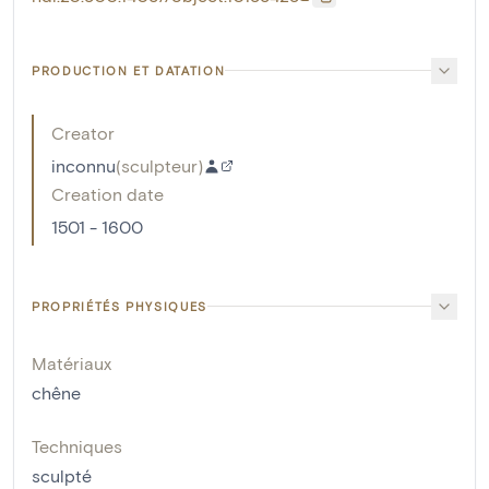
PRODUCTION ET DATATION
Creator
inconnu
(
sculpteur
)
Creation date
1501 - 1600
PROPRIÉTÉS PHYSIQUES
Matériaux
chêne
Techniques
sculpté