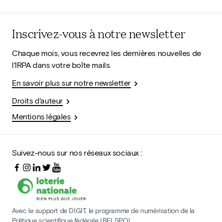
Inscrivez-vous à notre newsletter
Chaque mois, vous recevrez les dernières nouvelles de
l'IRPA dans votre boîte mails.
En savoir plus sur notre newsletter
Droits d'auteur
Mentions légales
Suivez-nous sur nos réseaux sociaux :
Avec le support de DIGIT, le programme de numérisation de la
Politique scientifique fédérale (BELSPO)