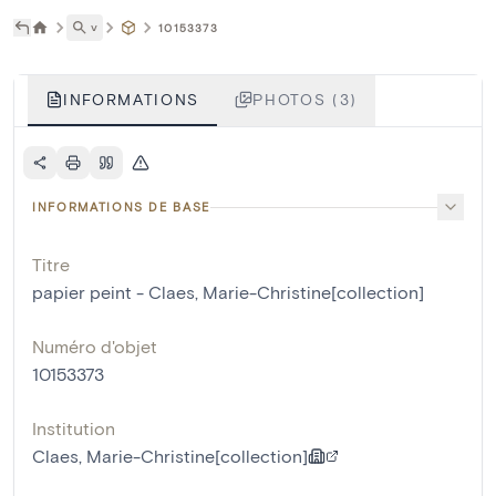
˅
10153373
INFORMATIONS
PHOTOS (3)
INFORMATIONS DE BASE
Titre
papier peint - Claes, Marie-Christine[collection]
Numéro d'objet
10153373
Institution
Claes, Marie-Christine[collection]