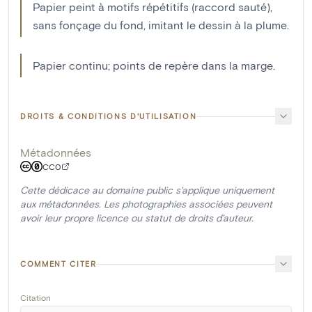
Papier peint à motifs répétitifs (raccord sauté),
sans fonçage du fond, imitant le dessin à la plume.
Papier continu; points de repère dans la marge.
DROITS & CONDITIONS D'UTILISATION
Métadonnées
CC0
Cette dédicace au domaine public s'applique uniquement
aux métadonnées. Les photographies associées peuvent
avoir leur propre licence ou statut de droits d'auteur.
COMMENT CITER
Citation