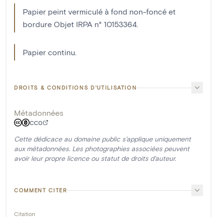
Papier peint vermiculé à fond non-foncé et
bordure Objet IRPA n° 10153364.
Papier continu.
DROITS & CONDITIONS D'UTILISATION
Métadonnées
CC0
Cette dédicace au domaine public s'applique uniquement
aux métadonnées. Les photographies associées peuvent
avoir leur propre licence ou statut de droits d'auteur.
COMMENT CITER
Citation