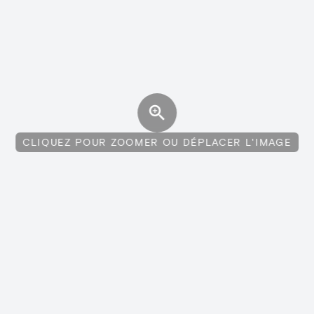
CLIQUEZ POUR ZOOMER OU DÉPLACER L'IMAGE