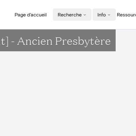
Page d'accueil
Recherche
Info
Ressourc
t] - Ancien Presbytère