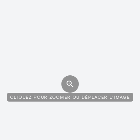
CLIQUEZ POUR ZOOMER OU DÉPLACER L'IMAGE