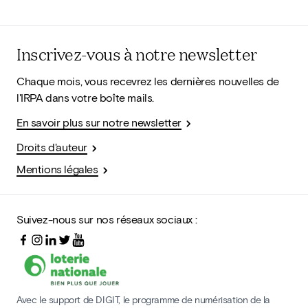
Inscrivez-vous à notre newsletter
Chaque mois, vous recevrez les dernières nouvelles de
l'IRPA dans votre boîte mails.
En savoir plus sur notre newsletter
Droits d'auteur
Mentions légales
Suivez-nous sur nos réseaux sociaux :
Avec le support de DIGIT, le programme de numérisation de la