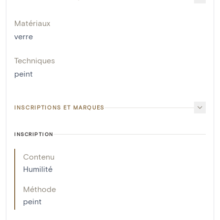
Matériaux
verre
Techniques
peint
INSCRIPTIONS ET MARQUES
INSCRIPTION
Contenu
Humilité
Méthode
peint