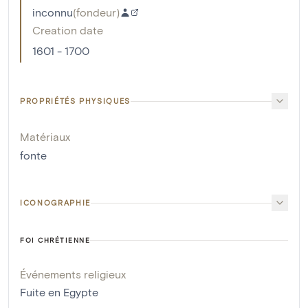
inconnu
(
fondeur
)
Creation date
1601 - 1700
PROPRIÉTÉS PHYSIQUES
Matériaux
fonte
ICONOGRAPHIE
FOI CHRÉTIENNE
Événements religieux
Fuite en Egypte