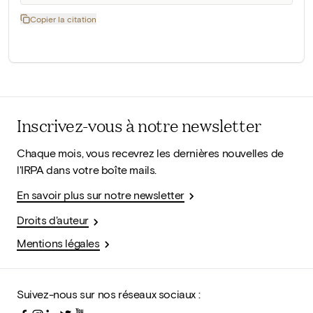
Copier la citation
Inscrivez-vous à notre newsletter
Chaque mois, vous recevrez les dernières nouvelles de
l'IRPA dans votre boîte mails.
En savoir plus sur notre newsletter
Droits d'auteur
Mentions légales
Suivez-nous sur nos réseaux sociaux :