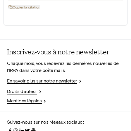
Copier la citation
Inscrivez-vous à notre newsletter
Chaque mois, vous recevrez les dernières nouvelles de
l'IRPA dans votre boîte mails.
En savoir plus sur notre newsletter
Droits d'auteur
Mentions légales
Suivez-nous sur nos réseaux sociaux :