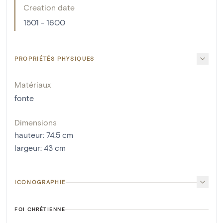
Creation date
1501 - 1600
PROPRIÉTÉS PHYSIQUES
Matériaux
fonte
Dimensions
hauteur
:
74.5
cm
largeur
:
43
cm
ICONOGRAPHIE
FOI CHRÉTIENNE