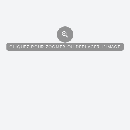
CLIQUEZ POUR ZOOMER OU DÉPLACER L'IMAGE