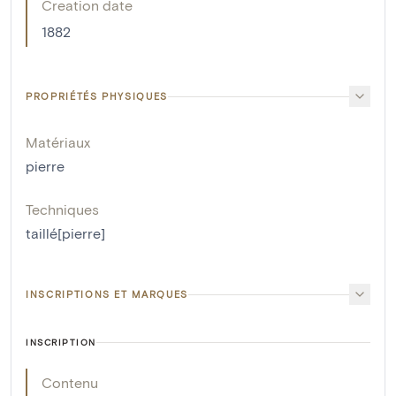
Creation date
1882
PROPRIÉTÉS PHYSIQUES
Matériaux
pierre
Techniques
taillé[pierre]
INSCRIPTIONS ET MARQUES
INSCRIPTION
Contenu