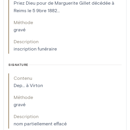
Priez Dieu pour de Marguerite Gillet décédée à
Reims le 5 9bre 1882...
Méthode
gravé
Description
inscription funéraire
SIGNATURE
Contenu
Dep... à Virton
Méthode
gravé
Description
nom partiellement effacé