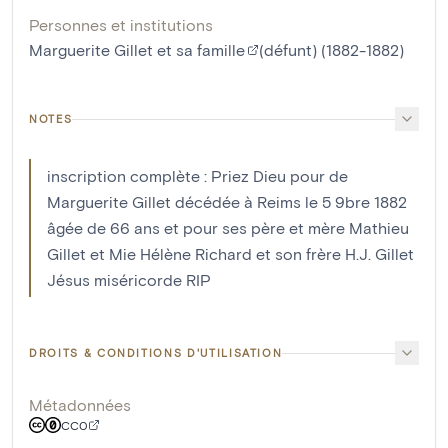
Personnes et institutions
Marguerite Gillet et sa famille
(défunt) (1882-1882)
NOTES
inscription complète : Priez Dieu pour de
Marguerite Gillet décédée à Reims le 5 9bre 1882
âgée de 66 ans et pour ses père et mère Mathieu
Gillet et Mie Hélène Richard et son frère H.J. Gillet
Jésus miséricorde RIP
DROITS & CONDITIONS D'UTILISATION
Métadonnées
CC0