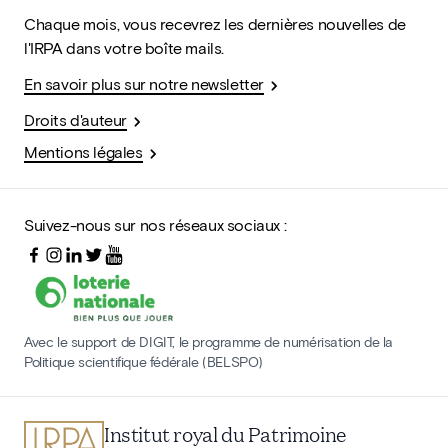
Chaque mois, vous recevrez les dernières nouvelles de
l'IRPA dans votre boîte mails.
En savoir plus sur notre newsletter
Droits d'auteur
Mentions légales
Suivez-nous sur nos réseaux sociaux :
Avec le support de DIGIT, le programme de numérisation de la
Politique scientifique fédérale (BELSPO)
Institut royal du Patrimoine