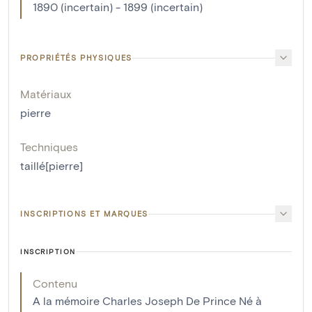
1890 (incertain) - 1899 (incertain)
PROPRIÉTÉS PHYSIQUES
Matériaux
pierre
Techniques
taillé[pierre]
INSCRIPTIONS ET MARQUES
INSCRIPTION
Contenu
A la mémoire Charles Joseph De Prince Né à