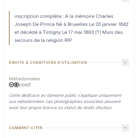
inscription complète : A la mémoire Charles
Joseph De Prince Né à Bruxelles Le 23 janvier 1842
et décédé à Tintigny Le 17 mai 1893 (?) Muni des
secours de la religion RIP
DROITS & CONDITIONS D'UTILISATION
Métadonnées
CC0
Cette dédicace au domaine public s'applique uniquement
aux métadonnées. Les photographies associées peuvent
avoir leur propre licence ou statut de droits d'auteur.
COMMENT CITER