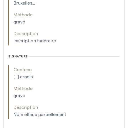
Bruxelles...
Méthode
gravé
Description
inscription funéraire
SIGNATURE
Contenu
[...] ernels
Méthode
gravé
Description
Nom effacé partiellement