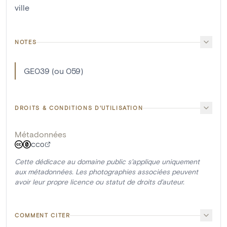
ville
NOTES
GE039 (ou 059)
DROITS & CONDITIONS D'UTILISATION
Métadonnées
CC0
Cette dédicace au domaine public s'applique uniquement
aux métadonnées. Les photographies associées peuvent
avoir leur propre licence ou statut de droits d'auteur.
COMMENT CITER