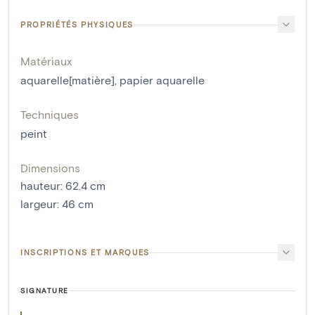
PROPRIÉTÉS PHYSIQUES
Matériaux
aquarelle[matière]
,
papier aquarelle
Techniques
peint
Dimensions
hauteur
:
62.4
cm
largeur
:
46
cm
INSCRIPTIONS ET MARQUES
SIGNATURE