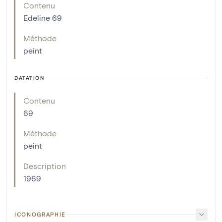
Contenu
Edeline 69
Méthode
peint
DATATION
Contenu
69
Méthode
peint
Description
1969
ICONOGRAPHIE