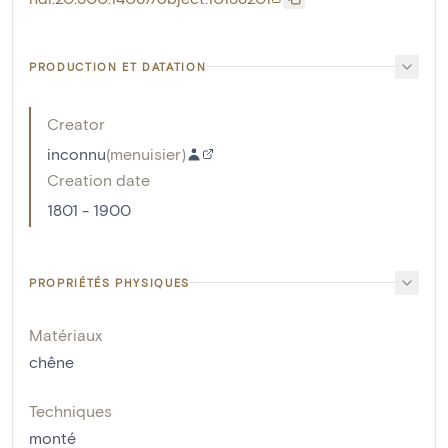
PRODUCTION ET DATATION
Creator
inconnu
(
menuisier
)
Creation date
1801 - 1900
PROPRIÉTÉS PHYSIQUES
Matériaux
chêne
Techniques
monté