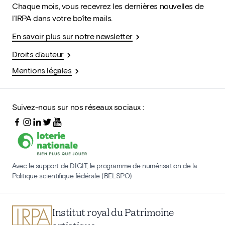
Chaque mois, vous recevrez les dernières nouvelles de
l'IRPA dans votre boîte mails.
En savoir plus sur notre newsletter
Droits d'auteur
Mentions légales
Suivez-nous sur nos réseaux sociaux :
Avec le support de DIGIT, le programme de numérisation de la
Politique scientifique fédérale (BELSPO)
Institut royal du Patrimoine