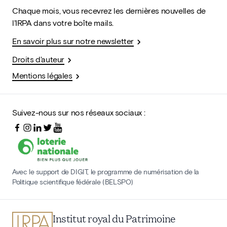
Chaque mois, vous recevrez les dernières nouvelles de
l'IRPA dans votre boîte mails.
En savoir plus sur notre newsletter
Droits d'auteur
Mentions légales
Suivez-nous sur nos réseaux sociaux :
Avec le support de DIGIT, le programme de numérisation de la
Politique scientifique fédérale (BELSPO)
Institut royal du Patrimoine