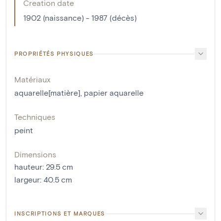
Creation date
1902 (naissance) - 1987 (décès)
PROPRIÉTÉS PHYSIQUES
Matériaux
aquarelle[matière]
,
papier aquarelle
Techniques
peint
Dimensions
hauteur
:
29.5
cm
largeur
:
40.5
cm
INSCRIPTIONS ET MARQUES