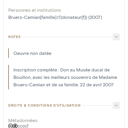
Personnes et institutions
Bruers-Camian[famille]
(donateur[f]) (2007)
NOTES
Oeuvre non datée
Inscription complète : Don au Musée ducal de
Bouillon, avec les meilleurs souvenirs de Madame
Bruers-Camian et de sa famille. 22 de avril 2007
DROITS & CONDITIONS D'UTILISATION
Métadonnées
CC0