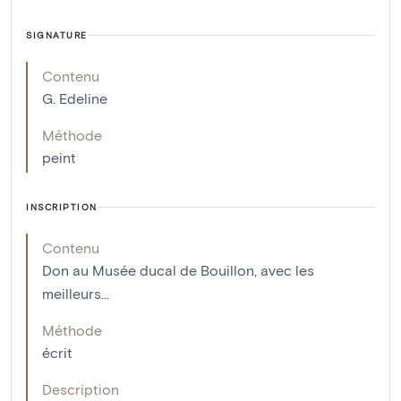
SIGNATURE
Contenu
G. Edeline
Méthode
peint
INSCRIPTION
Contenu
Don au Musée ducal de Bouillon, avec les
meilleurs...
Méthode
écrit
Description