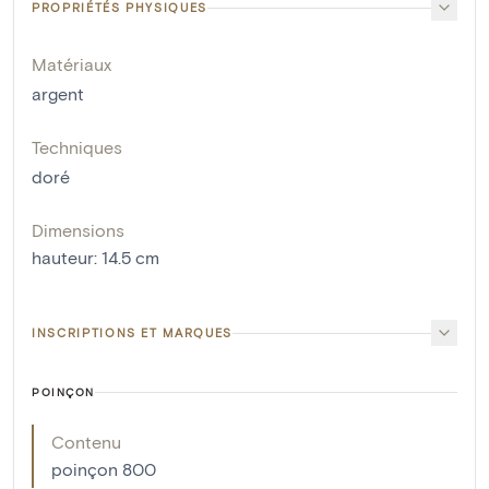
PROPRIÉTÉS PHYSIQUES
Matériaux
argent
Techniques
doré
Dimensions
hauteur
:
14.5
cm
INSCRIPTIONS ET MARQUES
POINÇON
Contenu
poinçon 800