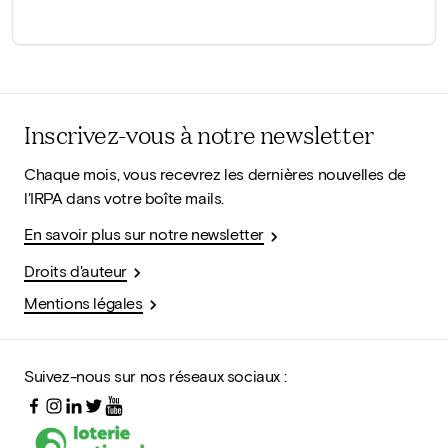
Inscrivez-vous à notre newsletter
Chaque mois, vous recevrez les dernières nouvelles de
l'IRPA dans votre boîte mails.
En savoir plus sur notre newsletter
Droits d'auteur
Mentions légales
Suivez-nous sur nos réseaux sociaux :