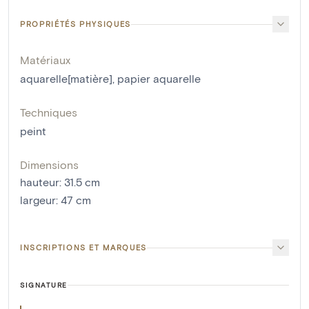
PROPRIÉTÉS PHYSIQUES
Matériaux
aquarelle[matière]
,
papier aquarelle
Techniques
peint
Dimensions
hauteur
:
31.5
cm
largeur
:
47
cm
INSCRIPTIONS ET MARQUES
SIGNATURE