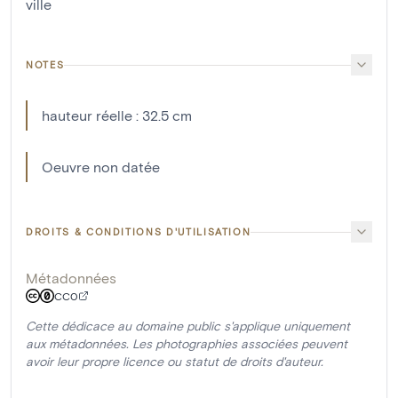
ville
NOTES
hauteur réelle : 32.5 cm
Oeuvre non datée
DROITS & CONDITIONS D'UTILISATION
Métadonnées
CC0
Cette dédicace au domaine public s'applique uniquement
aux métadonnées. Les photographies associées peuvent
avoir leur propre licence ou statut de droits d'auteur.