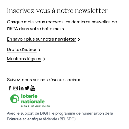
Inscrivez-vous à notre newsletter
Chaque mois, vous recevrez les dernières nouvelles de
l'IRPA dans votre boîte mails.
En savoir plus sur notre newsletter
Droits d'auteur
Mentions légales
Suivez-nous sur nos réseaux sociaux :
Avec le support de DIGIT, le programme de numérisation de la
Politique scientifique fédérale (BELSPO)