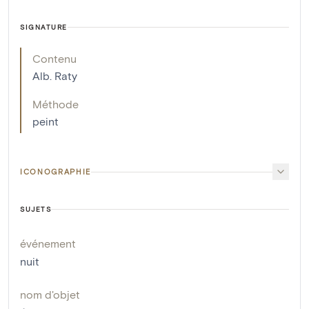
SIGNATURE
Contenu
Alb. Raty
Méthode
peint
ICONOGRAPHIE
SUJETS
événement
nuit
nom d'objet