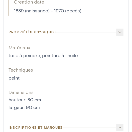
Creation date
1889 (naissance) - 1970 (décès)
PROPRIÉTÉS PHYSIQUES
Matériaux
toile à peindre
,
peinture à l'huile
Techniques
peint
Dimensions
hauteur
:
80
cm
largeur
:
90
cm
INSCRIPTIONS ET MARQUES